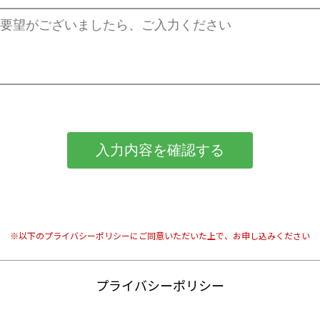
入力内容を確認する
※以下のプライバシーポリシーにご同意いただいた上で、お申し込みください
プライバシーポリシー