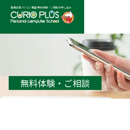
福岡古賀パソコン教室
無料体験・ご相談の申し込み
無料体験
・ご相談