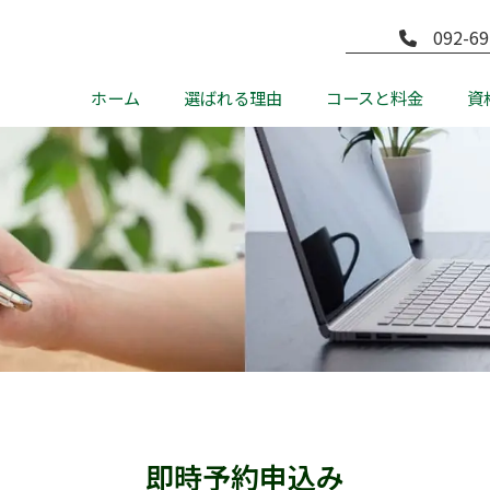
092-69
ホーム
選ばれる理由
コースと料金
資
即時予約申込み