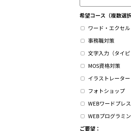
希望コース（複数選
ワード・エクセル
事務職対策
文字入力（タイピ
MOS資格対策
イラストレーター
フォトショップ
WEBワードプレス
WEBプログラミ
ご要望：