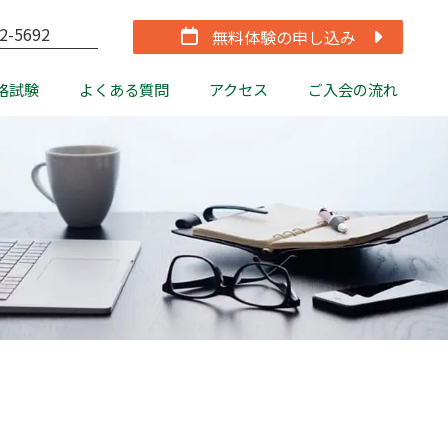
2-5692
無料体験の申し込み
格試験
よくある質問
アクセス
ご入会の流れ