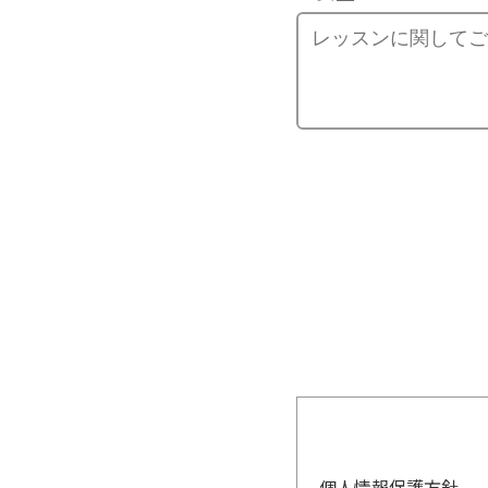
個人情報保護方針